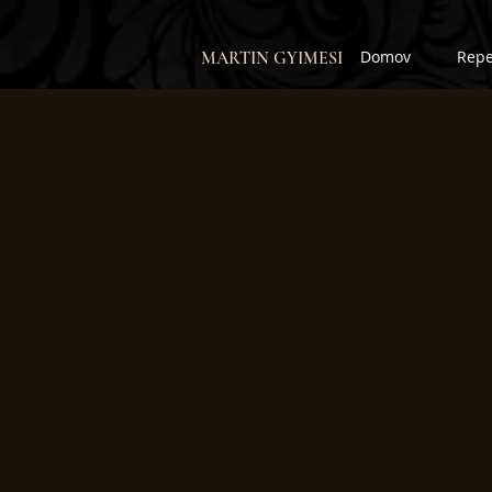
Domov
Repe
MARTIN GYIMESI