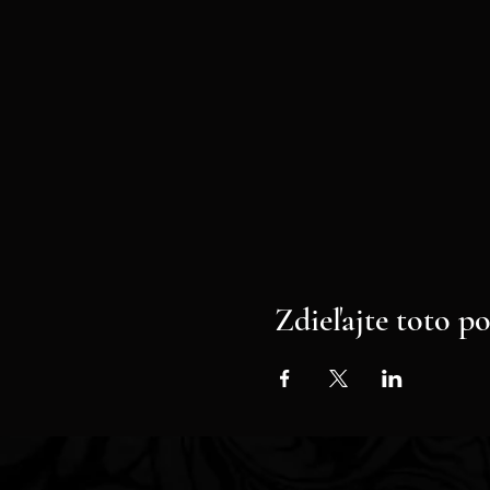
Zdieľajte toto p