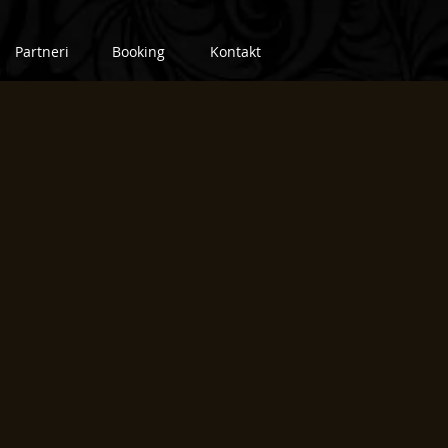
Partneri
Booking
Kontakt