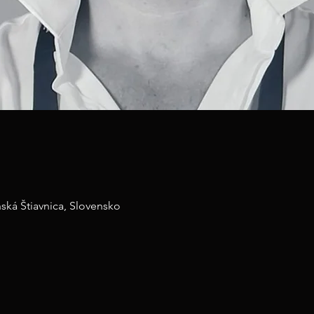
nská Štiavnica, Slovensko