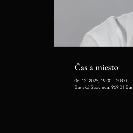
Čas a miesto
06. 12. 2025, 19:00 – 20:00
Banská Štiavnica, 969 01 Ba