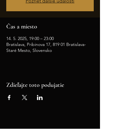
Pozrieť ďalšie udalosti
Čas a miesto
14. 5. 2025, 19:00 – 23:00
Bratislava, Pribinova 17, 819 01 Bratislava-
Staré Mesto, Slovensko
Zdieľajte toto podujatie