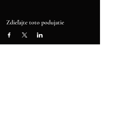
Zdieľajte toto podujatie